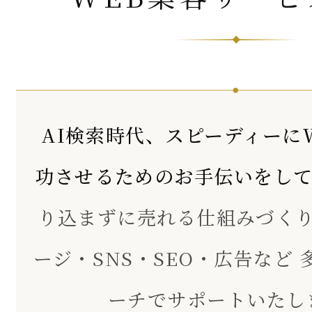
AI検索時代、スピーディーにWEB集客を成
功させるためのお手伝いをしております。
売
り込まずに売れる仕組みづくりを、ホームペ
ージ・SNS・SEO・広告など
多角的なアプロ
ーチでサポートいたします。
人気サービス
人気 No.
01
研修・講演・セミナー依頼