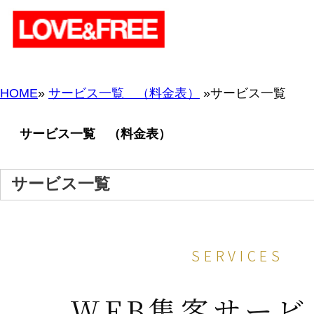
HOME
»
サービス一覧 （料金表）
»サービス一覧
サービス一覧 （料金表）
サービス一覧
SERVICES
WEB集客サービス一覧