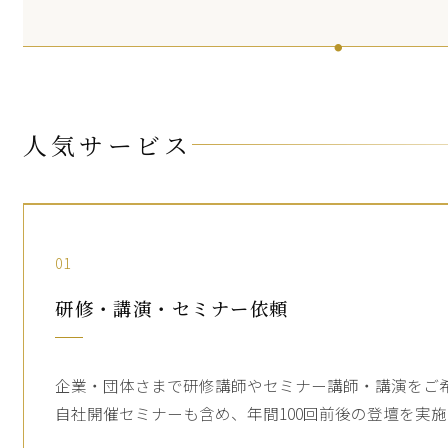
企業・団体さまで研修講師やセミナー講師・講演をご希望の方はこちらから。
自社開催セミナーも含め、年間100回前後の登壇を実施しております。
詳細を見る
02
高橋真樹塾（マーケティング塾）
仕事をもっと面白く！売上アップに繋げるAIやGoogle界隈の最新情報。AI検索
時代の集客・売り方のマーケティングを学ぶ勉強会です。
詳細を見る
03
YouTube動画撮影＆編集代行