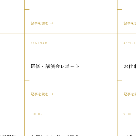
記事を読む →
記事を
SEMINAR
ACTIVI
研修・講演会レポート
お仕
記事を読む →
記事を
GOODS
VLOG