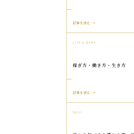
記事を読む →
LIFE & WORK
稼ぎ方・働き方・生き方
記事を読む →
DAILY