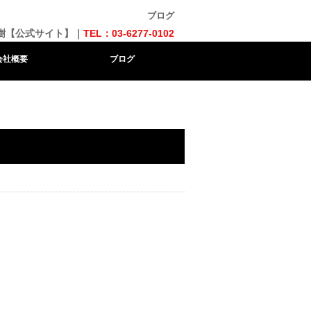
ブログ
樹【公式サイト】｜
TEL：03-6277-0102
会社概要
ブログ