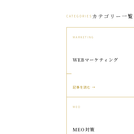
カテゴリー一覧
CATEGORIES
MARKETING
WEBマーケティング
記事を読む →
MEO
MEO対策