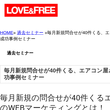
HOME
»
過去セミナー
»毎月新規問合せが40件くる、エアコン屋さんのWEB
成功事例セミナー
過去セミナー
毎月新規問合せが40件くる、エアコン屋さんのWEB集客
功事例セミナー
毎月新規の問合せが40件くるエアコン屋さ
のWEBマーケティングとは！
仙台で大活躍中の空調設備会社、菜花空調
の成功事例セミナー