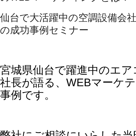
宮城県仙台で躍進中のエアコン屋さん
社長が語る、WEBマーケティングの成
事例です。
弊社にご相談にいらした当時は、ウェ
からの問い合わせは、年間でゼロ件、
かし、現在では、毎月新規のお問合せ
40件前後くるようになりました。
一体どんな事をやっているのか、気に
りませんか？
このセミナーは、仙台と東京でズーム