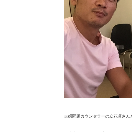
夫婦問題カウンセラーの立花凛さん