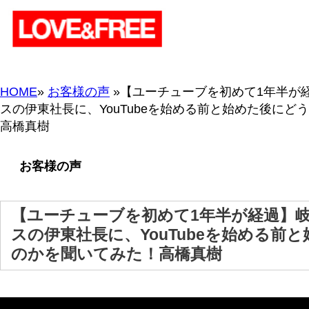
HOME
»
お客様の声
»【ユーチューブを初めて1年半が経過】岐阜県の伊東モ
スの伊東社長に、YouTubeを始める前と始めた後にどうなったのかを聞いてみ
高橋真樹
お客様の声
【ユーチューブを初めて1年半が経過】岐阜県の伊東モー
スの伊東社長に、YouTubeを始める前と始めた後にどう
のかを聞いてみた！高橋真樹