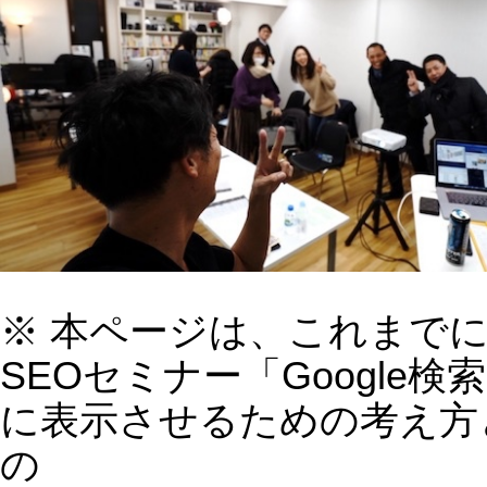
※ 本ページは、これまでに開催して
SEOセミナー「Google検索で1ページ
に表示させるための考え方と実践内容
の
内容・実績を紹介するページです。
現在、本セミナーは新規募集を目的と
たご案内は行っていません。
集客力アップを目指すSEOセミ
ー