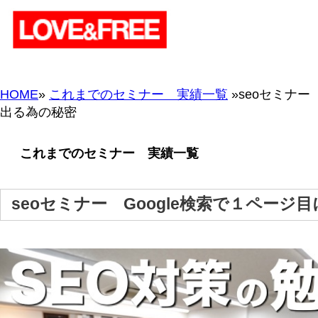
HOME
»
これまでのセミナー 実績一覧
»seoセミナー Google検索で１ペー
出る為の秘密
これまでのセミナー 実績一覧
seoセミナー Google検索で１ページ目に出る為の秘密