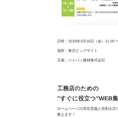
日時：2018年3月16日（金）11:00 〜 
場所：東京ビッグサイト
主催：ジャパン建材株式会社
工務店のための
”すぐに役立つ”WEB
ホームページの存在意義と役割を詳
教えます！