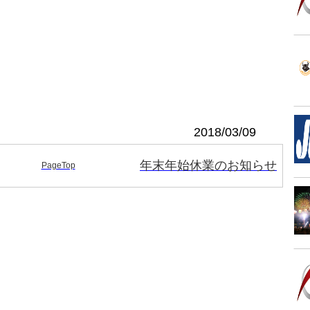
2018/03/09
年末年始休業のお知らせ
PageTop