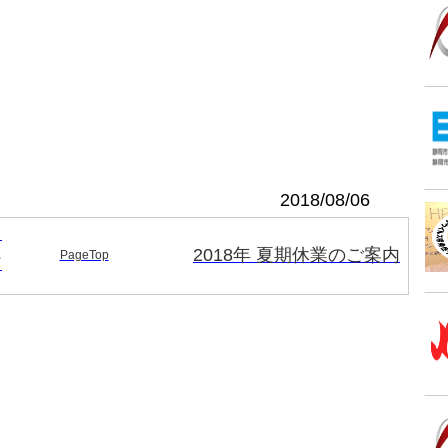
2018/08/06
る
2018年 夏期休業のご案内
PageTop
ア