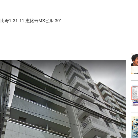
寿1-31-11 恵比寿MSビル 301