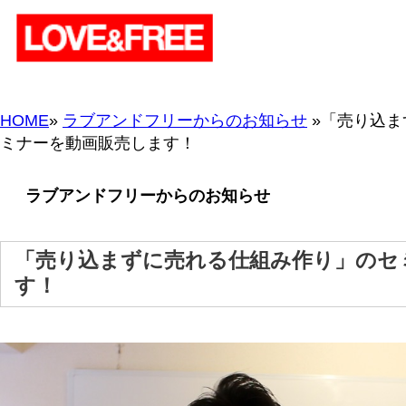
HOME
»
ラブアンドフリーからのお知らせ
»「売り込まずに売れる仕組み作り
ミナーを動画販売します！
ラブアンドフリーからのお知らせ
「売り込まずに売れる仕組み作り」のセミナーを動画販売
す！