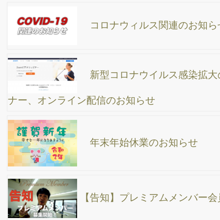
ビッグサイト
藤屋ニッチ戦略研究所で、YouTubeを販促に使う
方法を講演します。
第39回ジャパン建材フェアで登壇します。
年末年始休業のお知らせ