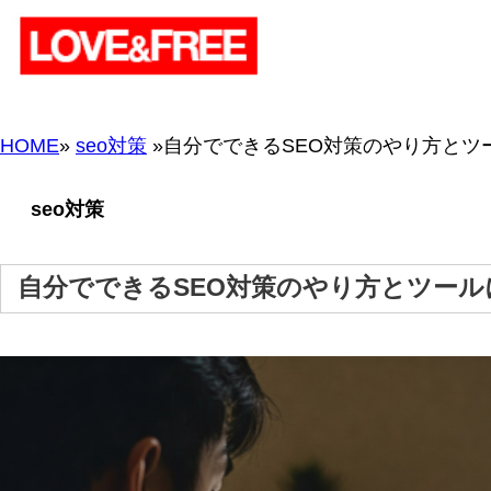
HOME
»
seo対策
»自分でできるSEO対策のやり方とツールについて！
seo対策
自分でできるSEO対策のやり方とツールについて！