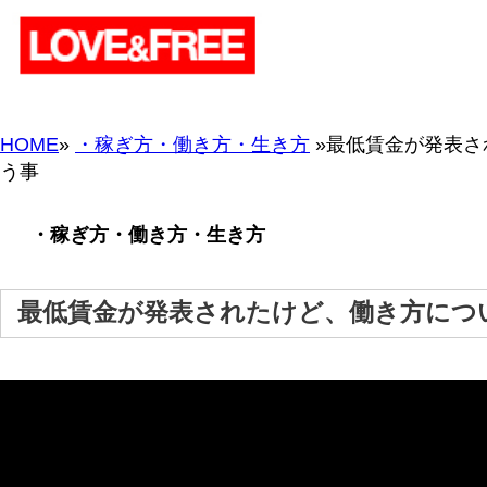
HOME
»
・稼ぎ方・働き方・生き方
»最低賃金が発表されたけど、働き方につ
う事
・稼ぎ方・働き方・生き方
最低賃金が発表されたけど、働き方について思う事