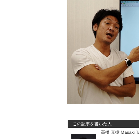
この記事を書いた人
高橋 真樹 Masaki Ta