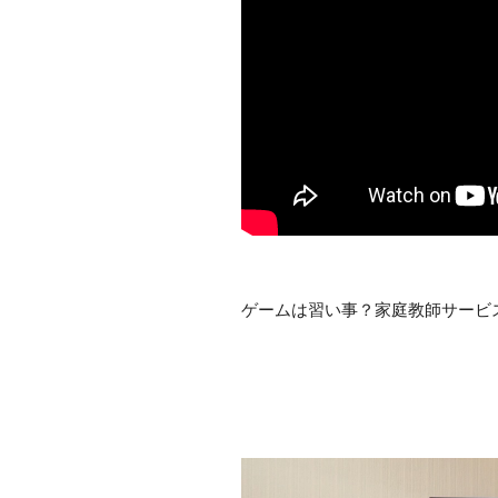
ゲームは習い事？家庭教師サービ