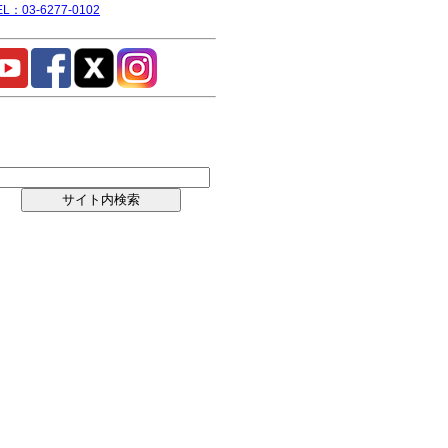
EL：03-6277-0102