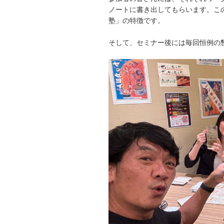
ノートに書き出してもらいます。こ
塾」の特徴です。
そして、セミナー後には毎回恒例の