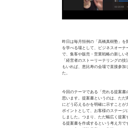
昨日は毎月恒例の「高橋真樹塾」を
を学べる場として、ビジネスオーナ
で、集客や販売・営業戦略の新しい
「経営者のストーリーテリングの技
もいれば、恵比寿の会場で直接参加
た。
今回のテーマである「売れる提案書
思います。提案書というのは、ただ
にどう応えるかを明確に示すことが
ポイントとして、お客様のステージ
しました。つまり、ただ幅広く提案
る提案書を作成するという考え方で