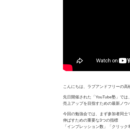
こんにちは、ラブアンドフリーの高
先日開催された「YouTube塾」で
売上アップを目指すための最新ノウ
今回の勉強会では、まず参加者同士
伸ばすための重要な3つの指標
「インプレッション数」「クリック