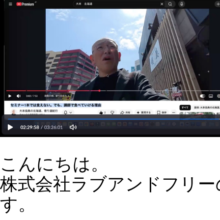
こんにちは。
株式会社ラブアンドフリーの高橋真樹
す。
昨日は、毎月開催しているYouTube塾
した。
今月から時間が変わり、
15時30分〜17時での開催です。
本編のあとは、希望者で60分ほどオン
イン飲み会もやりました。
この時間帯、かなり良いですね。