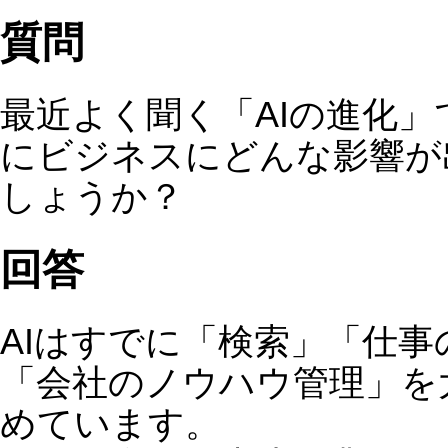
しょうか？
回答
AIはすでに「検索」「仕事のやり方」
「会社のノウハウ管理」を大きく変え
めています。
しかし多くの中小企業では、まだその
化に気づいていません。
本文
昨日の高橋塾では、今月のAI・SEOの
新トレンドについてお話ししました。
毎月、塾では「今、何が起きているの
か」を整理してお伝えしているのです