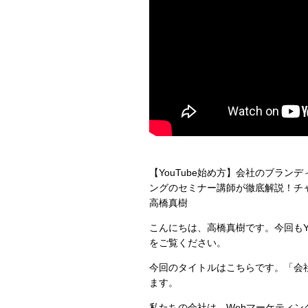
【YouTube始め方】会社のブラン
ングのセミナー講師が徹底解説！チ
高橋真樹
こんにちは、高橋真樹です。今回もYo
をご覧ください。
今回のタイトルはこちらです。「会社
ます。
私たちの会社は、Webマーケティ