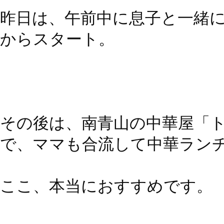
ここ、本当におすすめです。
さらにキックボードで渋谷へ移動し、息子
一緒にオールドルーキーでサウナ。
サウナ後は、宮下パークの筋肉食堂でガー
ックチキンをいただきました。
筋トレ・サウナ・高タンパク飯でしっかり
った、50代社長の休日VLOGでした。