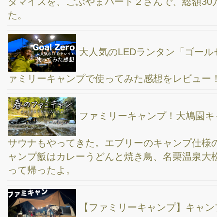
冬は”サクッと”デイキャンスタイル！/焚き火台テ
ーブル導入したら最高だった/コールマンファーヤープレイステー
ブル/埼玉県彩湖道満グリーンパーク/アサショウのいも豚が超うま
い/ファミリーキャンプ
【ファミリーキャンプ】府中市郷土の森の河川敷
でグループキャンプ→浅草大鳥神社も行ってきた
【ファミリーキャンプ】木場公園でサクッとデイ
キャン、今回目指したのはキャンプギアの装備を軽めで行く事・
パッと設営、パッと撤収・コールマンのワンタッチタープって本
当に便利
【ファミリーキャンプ】木場公園でサクッとデイ
キャン、今回目指したのはキャンプギアの装備を軽めで行く事・