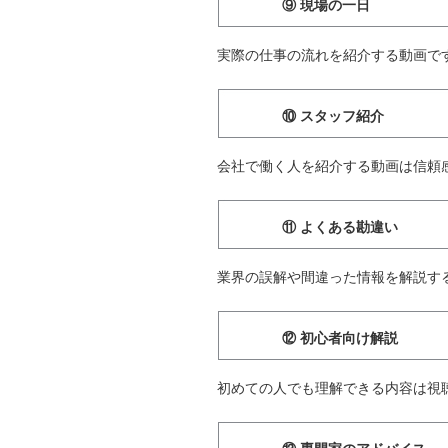
⑨ 現場の一日
実際の仕事の流れを紹介する動画で
⑩ スタッフ紹介
会社で働く人を紹介する動画は信頼
⑪ よくある勘違い
業界の誤解や間違った情報を解説す
⑫ 初心者向け解説
初めての人でも理解できる内容は視