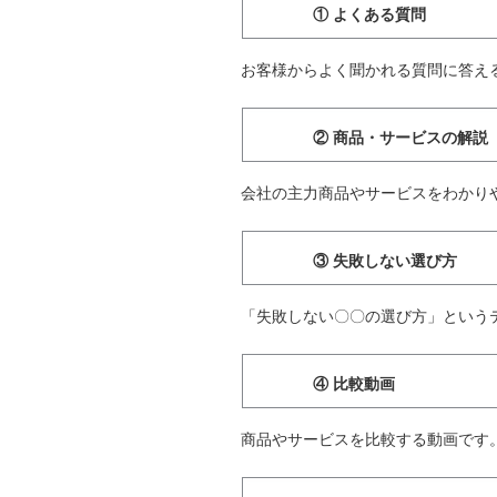
① よくある質問
お客様からよく聞かれる質問に答え
② 商品・サービスの解説
会社の主力商品やサービスをわかり
③ 失敗しない選び方
「失敗しない〇〇の選び方」という
④ 比較動画
商品やサービスを比較する動画です