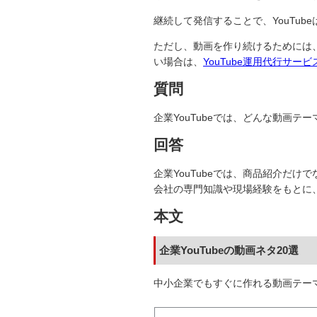
継続して発信することで、YouTu
ただし、動画を作り続けるためには
い場合は、
YouTube運用代行サービ
質問
企業YouTubeでは、どんな動画テ
回答
企業YouTubeでは、商品紹介だ
会社の専門知識や現場経験をもとに
本文
企業YouTubeの動画ネタ20選
中小企業でもすぐに作れる動画テー