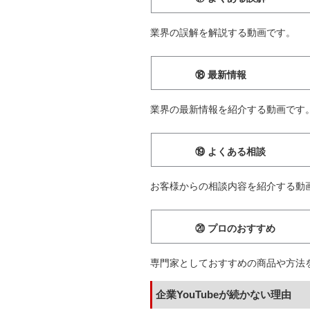
業界の誤解を解説する動画です。
⑱ 最新情報
業界の最新情報を紹介する動画です
⑲ よくある相談
お客様からの相談内容を紹介する動
⑳ プロのおすすめ
専門家としておすすめの商品や方法
企業YouTubeが続かない理由