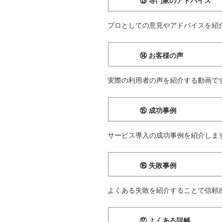
⑬ 専門家のアドバイス
プロとしての意見やアドバイスを紹
⑭ お客様の声
実際の利用者の声を紹介する動画で
⑮ 成功事例
サービス導入の成功事例を紹介しま
⑯ 失敗事例
よくある失敗を紹介することで信頼
⑰ よくある誤解