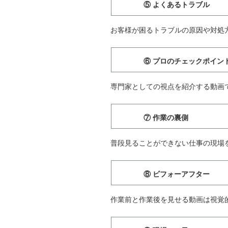
⑤ よくあるトラブル
お客様が困るトラブルの原因や対処
⑥ プロのチェックポイン
専門家としての視点を紹介する動画
⑦ 作業の裏側
普段見ることができない仕事の現場
⑧ ビフォーアフター
作業前と作業後を見せる動画は視覚