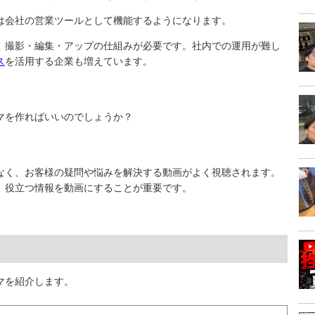
beは会社の営業ツールとして機能するようになります。
、撮影・編集・アップの仕組みが必要です。社内での運用が難し
ス
を活用する企業も増えています。
ーマを作ればいいのでしょうか？
けでなく、お客様の疑問や悩みを解決する動画がよく視聴されます。
、役立つ情報を動画にすることが重要です。
マを紹介します。