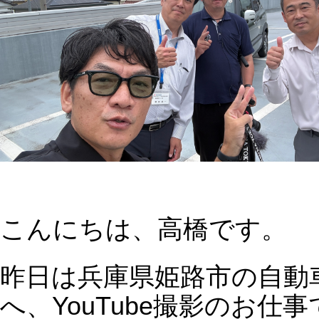
こんにちは、高橋です。
昨日は兵庫県姫路市の自動車販売店さ
へ、YouTube撮影のお仕事で行ってき
した。
こちらの会社さんは、チャンネル運営
サポートを開始してからちょうど1年
どになりますが、登録者数や再生回数
順調に伸び、右肩上がりで成長を続け
います。