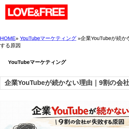
HOME
»
YouTubeマーケティング
»企業YouTubeが続かない理由｜9割の会社
する原因
YouTubeマーケティング
企業YouTubeが続かない理由｜9割の会社が失敗する原因