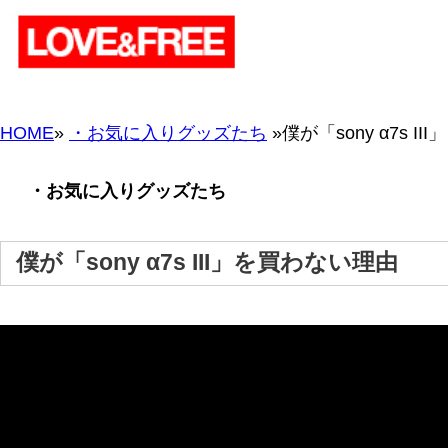
HOME
»
・お気に入りグッズたち
»僕が「sony α7s III」を買わない理由
・お気に入りグッズたち
僕が「sony α7s III」を買わない理由