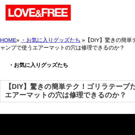
HOME
»
・お気に入りグッズたち
»【DIY】驚きの簡単テク！ゴリラテープだ
ャンプで使うエアーマットの穴は修理できるのか？
・お気に入りグッズたち
【DIY】驚きの簡単テク！ゴリラテープだけでキャンプで
エアーマットの穴は修理できるのか？