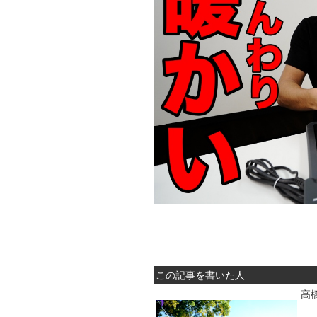
この記事を書いた人
高橋