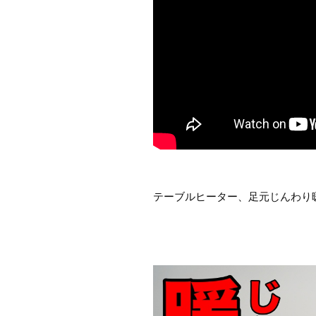
テーブルヒーター、足元じんわり