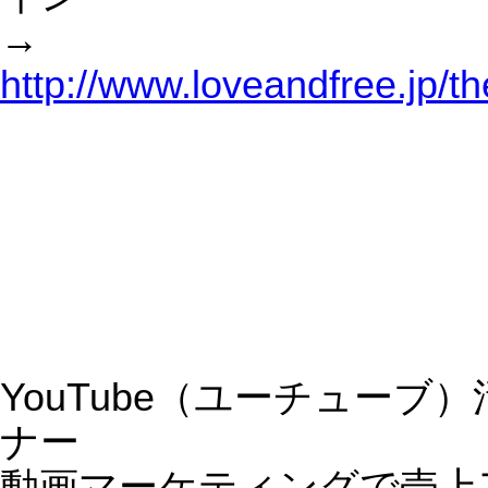
http://www.loveandfree.jp/theme105.ht
SEO対策セミナー
Yahoo!やGoogleの検索エンジンで１
ジ目に出る為の秘密
対象者： Yahoo!やGoogleの検索で
表示をしたい方
費 用： 5,000円
場 所： 東京都渋谷区恵比寿 or オ
イン
→
http://www.loveandfree.jp/theme284.ht