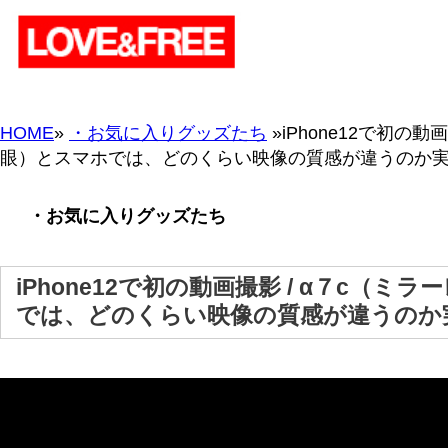
HOME
»
・お気に入りグッズたち
»iPhone12で初の動画撮影 / α７c（ミラー
眼）とスマホでは、どのくらい映像の質感が違うのか実験
・お気に入りグッズたち
iPhone12で初の動画撮影 / α７c（ミラーレス一眼）とス
では、どのくらい映像の質感が違うのか実験