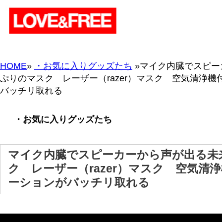
HOME
»
・お気に入りグッズたち
»マイク内臓でスピーカーから声が出る未来
ぷりのマスク レーザー（razer）マスク 空気清浄機付き、コミュニケーシ
バッチリ取れる
・お気に入りグッズたち
マイク内臓でスピーカーから声が出る未来感たっぷりのマ
ク レーザー（razer）マスク 空気清浄機付き、コミュ
ーションがバッチリ取れる