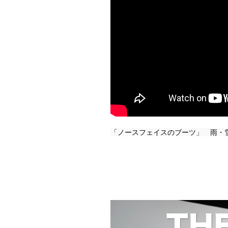
「ノースフェイスのブーツ」　雨・