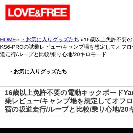
HOME
»
・お気に入りグッズたち
»16歳以上免許不要の電動キックボードYade
KS6-PROの試乗レビュー/キャンプ場を想定してオフロード走行/表参道〜原宿
道走行/ループと比較/乗り心地/20キロモード
・お気に入りグッズたち
16歳以上免許不要の電動キックボードYadeaのKS6-PRO
乗レビュー/キャンプ場を想定してオフロード走行/表参道
宿の坂道走行/ループと比較/乗り心地/20キロモード