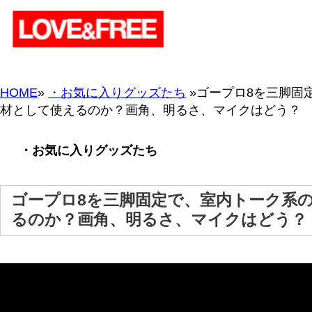
HOME
»
・お気に入りグッズたち
»ゴープロ8を三脚固定で、室内トーク系の
材として使えるのか？画角、明るさ、マイクはどう？
・お気に入りグッズたち
ゴープロ8を三脚固定で、室内トーク系の撮影機材として
るのか？画角、明るさ、マイクはどう？