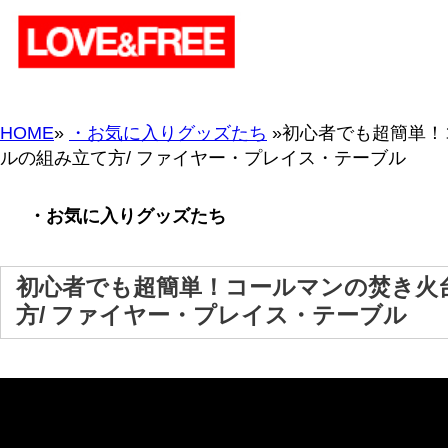
HOME
»
・お気に入りグッズたち
»初心者でも超簡単！コールマンの焚き火台
ルの組み立て方/ ファイヤー・プレイス・テーブル
・お気に入りグッズたち
初心者でも超簡単！コールマンの焚き火台テーブルの組み
方/ ファイヤー・プレイス・テーブル