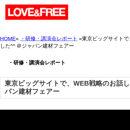
HOME
»
・研修・講演会レポート
»東京ビッグサイトで、WEB戦略のお話し
した^^ ＠ジャパン建材フェアー
・研修・講演会レポート
東京ビッグサイトで、WEB戦略のお話してきました^^ ＠
パン建材フェアー