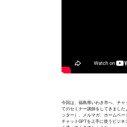
今回は、福島県いわき市へ、チャッ
てのセミナー講師をしてきましたよ
ッター）、メルマガ、ホームペー
チャットGPTを上手に使うビジ