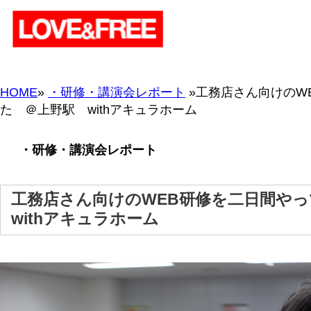
HOME
»
・研修・講演会レポート
»工務店さん向けのWEB研修を二日間やって
た ＠上野駅 withアキュラホーム
・研修・講演会レポート
工務店さん向けのWEB研修を二日間やってました ＠上
withアキュラホーム