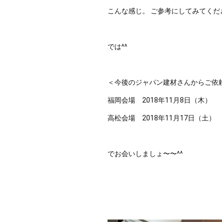
こんな感じ。 ご参考にしてみてくだ
では^^ 
＜今後のジャパン建材さんからご依
福岡会場　2018年11月8日（木）
高松会場　2018年11月17日（土） 
でお会いしましょ〜〜^^ 