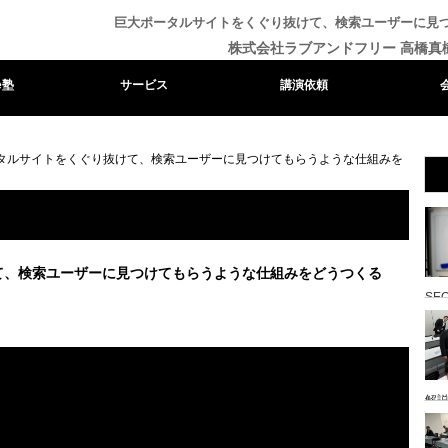
巨大ポータルサイトをくぐり抜けて、検索ユーザーに見
株式会社ラブアンドフリー 高橋真
e塾
サービス
講演依頼
タルサイトをくぐり抜けて、検索ユーザーに見つけてもらうような仕組みを
て、検索ユーザーに見つけてもらうような仕組みをどうつくる
SE
解