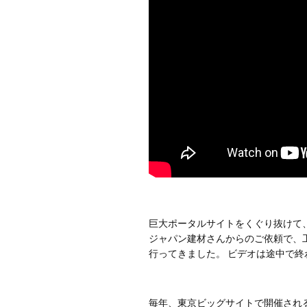
巨大ポータルサイトをくぐり抜けて
ジャパン建材さんからのご依頼で、
行ってきました。 ビデオは途中で終
毎年、東京ビッグサイトで開催され