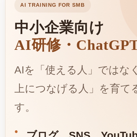
AIを「使える人」ではなく、AIで「売
上につなげる人」を育てる研修で
す。
ブログ、SNS、YouTube、メルマ
ガをAIで効率化
Googleビジネスプロフィールの投
稿や口コミ返信にも対応
AI検索時代を見据えたWEB集客の
考え方まで実践的に学べます