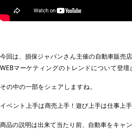
商品の説明は出来て当たり前、自動車をキャンプブームに乗っけ
しい売り方のヒント。
ご参考にしてください。