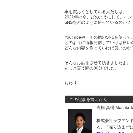
車を買おうとしている人たちは、
2021年の今、どのようにして、イ
SNSをどのように使っているのか？
YouTubeや、その他のSNSを使って
どのように情報発信していけば良い
どんな内容を作っていけば良いのか
そんなお話をさせて頂きましたよ。
あっと言う間の90分でした。
おわり
この記事を書いた人
高橋 真樹 Masaki Ta
株式会社ラブアンド
る、「売り込まず