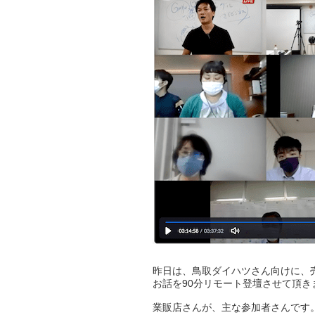
昨日は、鳥取ダイハツさん向けに、
お話を90分リモート登壇させて頂き
業販店さんが、主な参加者さんです