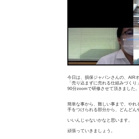
今日は、損保ジャパンさんの、AIR
「売り込まずに売れる仕組みづくり
90分zoomで研修させて頂きました
簡単な事から、難しい事まで、やれ
手をつけられる部分から、どんどん
いいんじゃないかなと思います。
頑張っていきましょう。