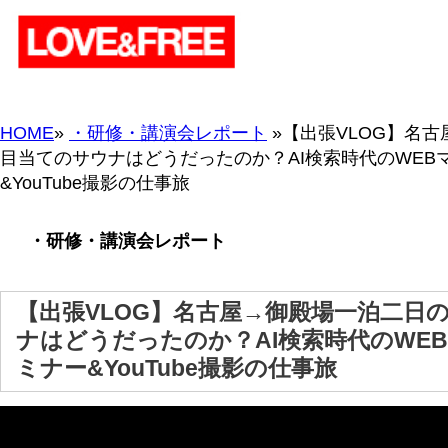
HOME
»
・研修・講演会レポート
»【出張VLOG】名古屋→御殿場一泊二日の
目当てのサウナはどうだったのか？AI検索時代のWEBマーケティングのセミ
&YouTube撮影の仕事旅
・研修・講演会レポート
【出張VLOG】名古屋→御殿場一泊二日の旅：お目当ての
ナはどうだったのか？AI検索時代のWEBマーケティング
ミナー&YouTube撮影の仕事旅