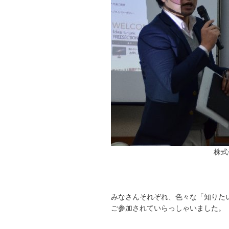
株式
みなさんそれぞれ、色々な「知りた
ご参加されていらっしゃいました。