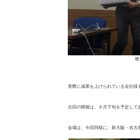
株
実際に成果を上げられている会社様
次回の開催は、６月下旬を予定して
会場は、今回同様に、新大阪・名古