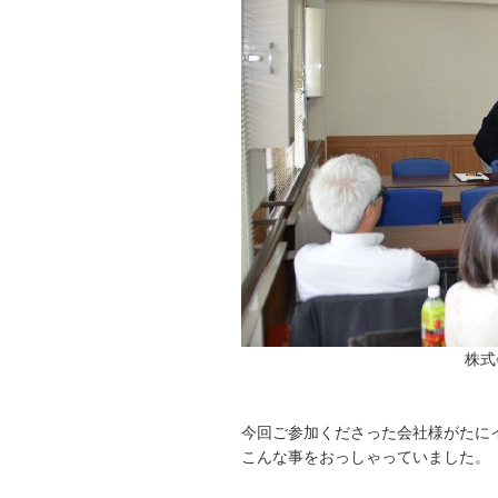
株式
今回ご参加くださった会社様がたに
こんな事をおっしゃっていました。