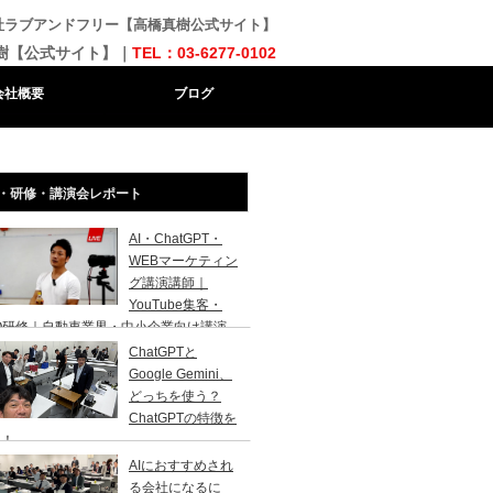
会社ラブアンドフリー【高橋真樹公式サイト】
樹【公式サイト】｜
TEL：03-6277-0102
会社概要
ブログ
・研修・講演会レポート
AI・ChatGPT・
WEBマーケティン
グ講演講師｜
YouTube集客・
O研修｜自動車業界・中小企業向け講演
ChatGPTと
Google Gemini、
どっちを使う？
ChatGPTの特徴を
説！
AIにおすすめされ
る会社になるに