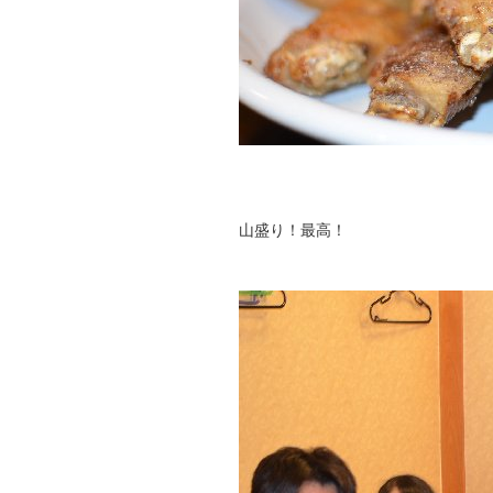
山盛り！最高！