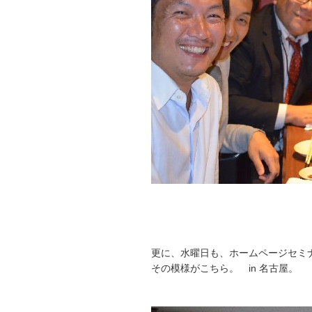
更に、水曜日も、ホームページセミ
その模様がこちら。 in 名古屋。