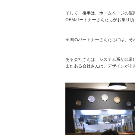
そして、後半は、ホームページの運
OEMパートナーさんたちがお集り頂
全国のパートナーさんたちには、そ
ある会社さんは、システム系が非常
またある会社さんは、デザインが非