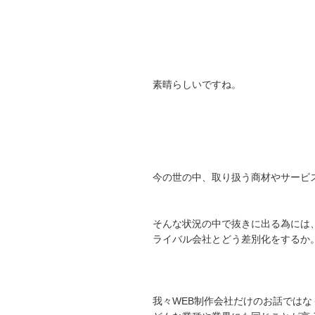
素晴らしいですね。
今の世の中、取り扱う商材やサービ
そんな状況の中で抜きに出る為には
ライバル会社とどう差別化をするか
我々WEB制作会社だけのお話ではな