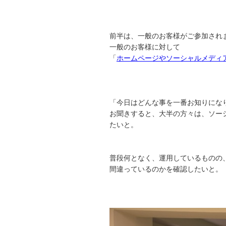
前半は、一般のお客様がご参加され
一般のお客様に対して
「
ホームページやソーシャルメディ
「今日はどんな事を一番お知りにな
お聞きすると、大半の方々は、ソー
たいと。
普段何となく、運用しているものの
間違っているのかを確認したいと。