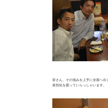
皆さん、その強みを上手に全面へ出
差別化を図っていらっしゃいます。