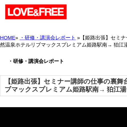
HOME
»
・研修・講演会レポート
»【姫路出張】セミナー講師の仕事の裏舞台→
然温泉ホテルリブマックスプレミアム姫路駅南→ 狛江湯でサウナ
・研修・講演会レポート
【姫路出張】セミナー講師の仕事の裏舞台→ 天然温泉ホテ
ブマックスプレミアム姫路駅南→ 狛江湯でサウナ