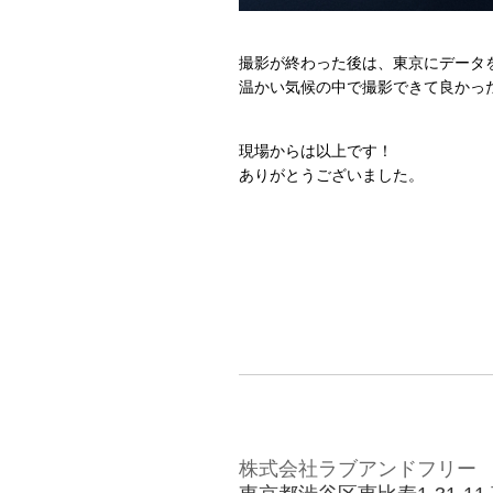
撮影が終わった後は、東京にデータ
温かい気候の中で撮影できて良かっ
現場からは以上です！
ありがとうございました。
株式会社ラブアンドフリー