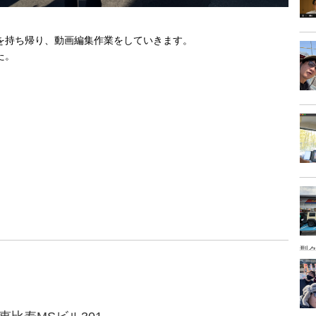
を持ち帰り、動画編集作業をしていきます。
た。
型