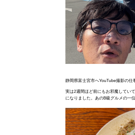
静岡県富士宮市へYouTube撮影の
実は2週間ほど前にもお邪魔していて
になりました。あのB級グルメの一