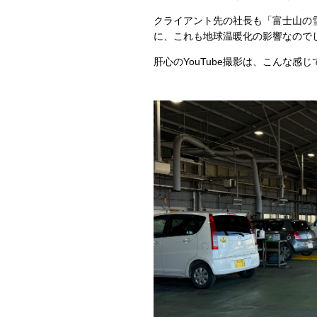
クライアント先の社長も「富士山の
に、これも地球温暖化の影響なので
肝心のYouTube撮影は、こんな感