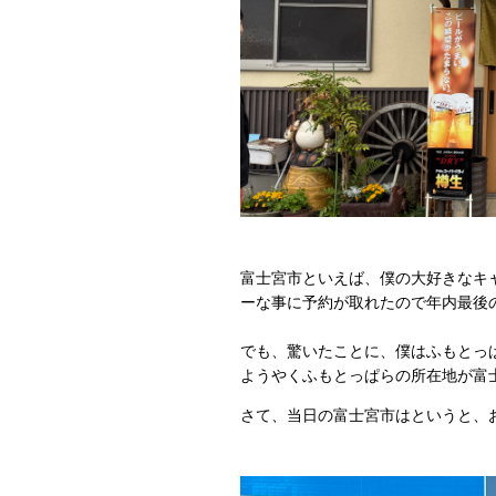
富士宮市といえば、僕の大好きなキ
ーな事に予約が取れたので年内最後
でも、驚いたことに、僕はふもとっ
ようやくふもとっぱらの所在地が富
さて、当日の富士宮市はというと、