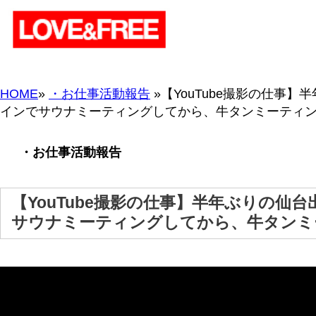
HOME
»
・お仕事活動報告
»【YouTube撮影の仕事】半年ぶりの仙台出張、ド
インでサウナミーティングしてから、牛タンミーティング。
・お仕事活動報告
【YouTube撮影の仕事】半年ぶりの仙台出張、ドーミーイ
サウナミーティングしてから、牛タンミーティング。