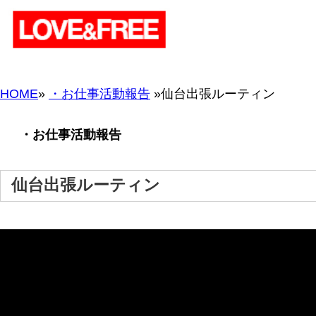
HOME
»
・お仕事活動報告
»仙台出張ルーティン
・お仕事活動報告
仙台出張ルーティン