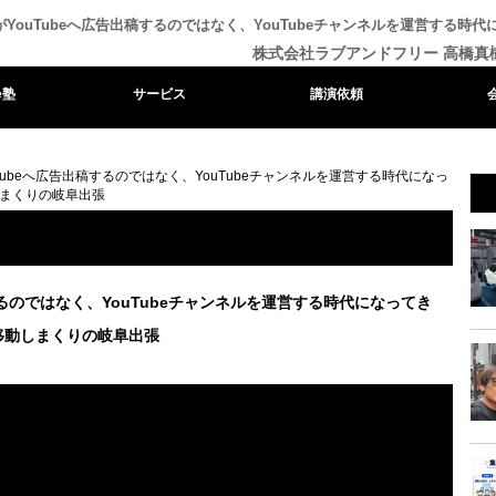
がYouTubeへ広告出稿するのではなく、YouTubeチャンネルを運営する
株式会社ラブアンドフリー 高橋真
e塾
サービス
講演依頼
Tubeへ広告出稿するのではなく、YouTubeチャンネルを運営する時代になっ
まくりの岐阜出張
するのではなく、YouTubeチャンネルを運営する時代になってき
移動しまくりの岐阜出張