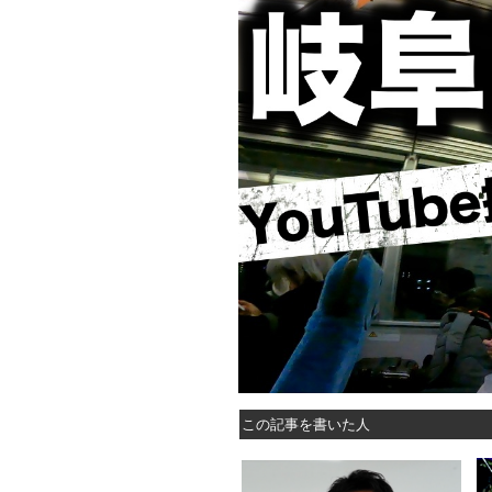
この記事を書いた人