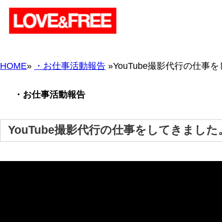
HOME
»
・お仕事活動報告
»YouTube撮影代行の仕事をしてきました。
・お仕事活動報告
YouTube撮影代行の仕事をしてきました。