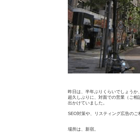
昨日は、半年ぶりくらいでしょうか
超久しぶりに、対面での営業（ご相
出かけていました。
SEO対策や、リスティング広告のご
場所は、新宿。